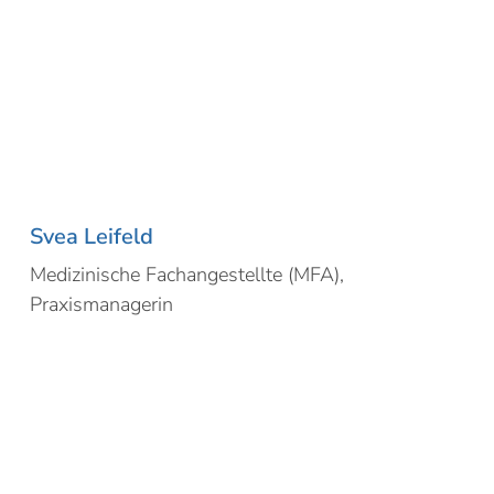
Svea Leifeld
Medizinische Fachangestellte (MFA),
Praxismanagerin