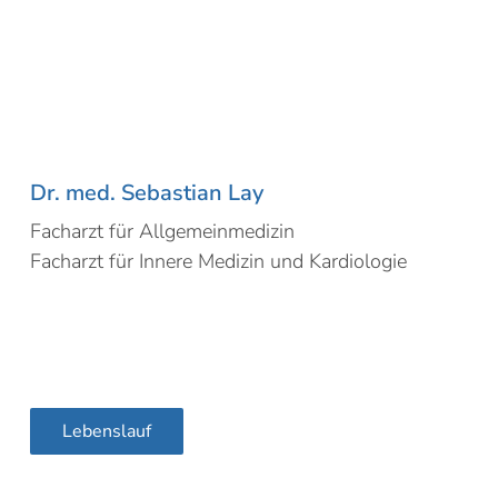
Dr. med. Sebastian Lay
Facharzt für Allgemeinmedizin
Facharzt für Innere Medizin und Kardiologie
Lebenslauf