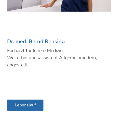
Dr. med. Bernd Rensing
Facharzt für Innere Medizin,
Weiterbidlungsassistent Allgemeinmedizin,
angestellt
Lebenslauf