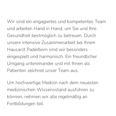
Wir sind ein engagiertes und kompetentes Team
und arbeiten Hand in Hand, um Sie und Ihre
Gesundheit bestmöglich zu betreuen. Durch
unsere intensive Zusammenarbeit bei Ihrem
Hausarzt Paderborn sind wir besonders
eingespielt und harmonisch. Ein freundlicher
Umgang untereinander und mit Ihnen als
Patienten zeichnet unser Team aus.
Um hochwertige Medizin nach dem neuesten
medizinischen Wissensstand ausführen zu
können, nehmen wir alle regelmäßig an
Fortbildungen teil.