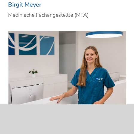
Birgit Meyer
Medinische Fachangestellte (MFA)