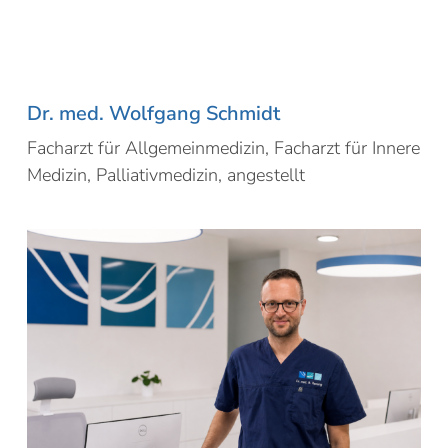
Dr. med. Wolfgang Schmidt
Facharzt für Allgemeinmedizin, Facharzt für Innere
Medizin, Palliativmedizin, angestellt